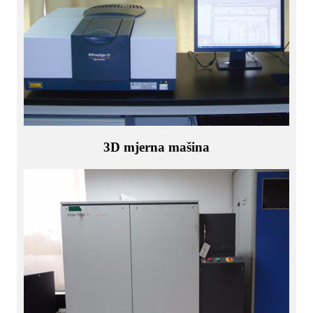
3D mjerna mašina