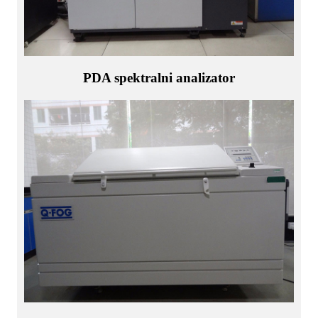
PDA spektralni analizator