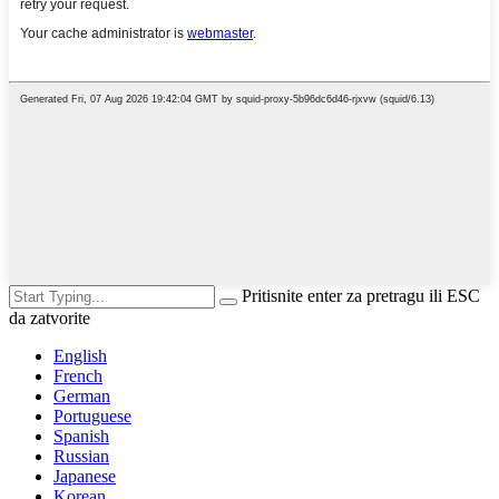
Pritisnite enter za pretragu ili ESC
da zatvorite
English
French
German
Portuguese
Spanish
Russian
Japanese
Korean