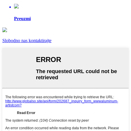
Preuzmi
Slobodno nas kontaktirajte