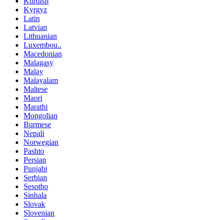
Kurdish
Kyrgyz
Latin
Latvian
Lithuanian
Luxembou..
Macedonian
Malagasy
Malay
Malayalam
Maltese
Maori
Marathi
Mongolian
Burmese
Nepali
Norwegian
Pashto
Persian
Punjabi
Serbian
Sesotho
Sinhala
Slovak
Slovenian