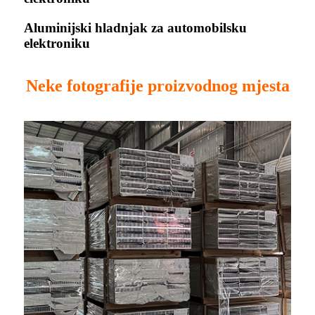
Aluminijski hladnjak za automobilsku
elektroniku
Neke fotografije proizvodnog mjesta