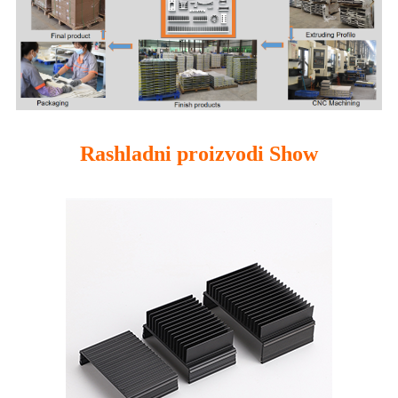
Rashladni proizvodi Show