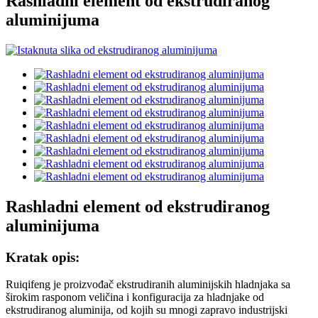
Rashladni element od ekstrudiranog
aluminijuma
Rashladni element od ekstrudiranog
aluminijuma
Kratak opis:
Ruiqifeng je proizvođač ekstrudiranih aluminijskih hladnjaka sa
širokim rasponom veličina i konfiguracija za hladnjake od
ekstrudiranog aluminija, od kojih su mnogi zapravo industrijski