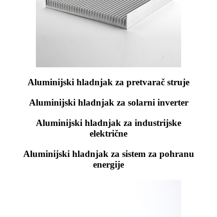
Aluminijski hladnjak za pretvarač struje
Aluminijski hladnjak za solarni inverter
Aluminijski hladnjak za industrijske
električne
Aluminijski hladnjak za sistem za pohranu
energije