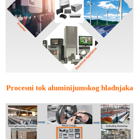
Procesni tok aluminijumskog hladnjaka