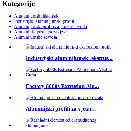
Kategorije
Aluminijumski hladnjak
Industrijski aluminijumski profili
Aluminijumski profili za prozore i vrata
Aluminijski profil za zavjese
Aluminijumska zavjesa
Industrijski aluminijumski ekstrus...
Factory 6000s Extrusion Alu...
Aluminijski profili za vjetar...