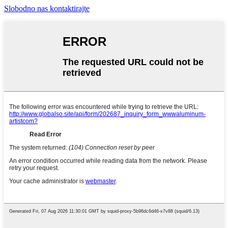
Slobodno nas kontaktirajte