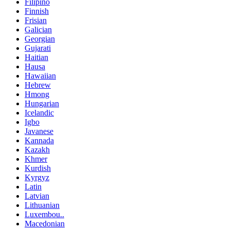
Filipino
Finnish
Frisian
Galician
Georgian
Gujarati
Haitian
Hausa
Hawaiian
Hebrew
Hmong
Hungarian
Icelandic
Igbo
Javanese
Kannada
Kazakh
Khmer
Kurdish
Kyrgyz
Latin
Latvian
Lithuanian
Luxembou..
Macedonian