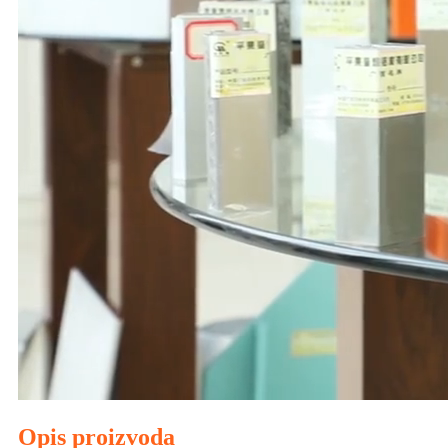
Opis proizvoda