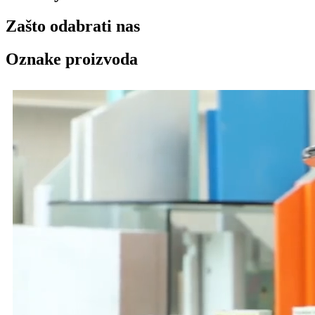
Zašto odabrati nas
Oznake proizvoda